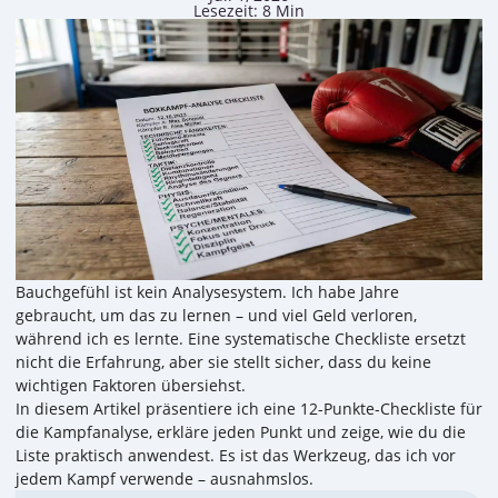
Lesezeit: 8 Min
Bauchgefühl ist kein Analysesystem. Ich habe Jahre
gebraucht, um das zu lernen – und viel Geld verloren,
während ich es lernte. Eine systematische Checkliste ersetzt
nicht die Erfahrung, aber sie stellt sicher, dass du keine
wichtigen Faktoren übersiehst.
In diesem Artikel präsentiere ich eine 12-Punkte-Checkliste für
die Kampfanalyse, erkläre jeden Punkt und zeige, wie du die
Liste praktisch anwendest. Es ist das Werkzeug, das ich vor
jedem Kampf verwende – ausnahmslos.