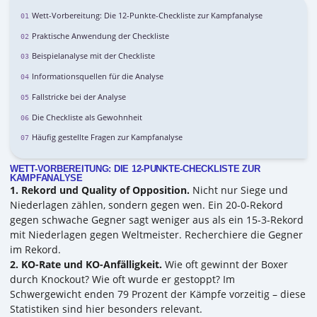
Wett-Vorbereitung: Die 12-Punkte-Checkliste zur Kampfanalyse
Praktische Anwendung der Checkliste
Beispielanalyse mit der Checkliste
Informationsquellen für die Analyse
Fallstricke bei der Analyse
Die Checkliste als Gewohnheit
Häufig gestellte Fragen zur Kampfanalyse
WETT-VORBEREITUNG: DIE 12-PUNKTE-CHECKLISTE ZUR
KAMPFANALYSE
1. Rekord und Quality of Opposition.
Nicht nur Siege und
Niederlagen zählen, sondern gegen wen. Ein 20-0-Rekord
gegen schwache Gegner sagt weniger aus als ein 15-3-Rekord
mit Niederlagen gegen Weltmeister. Recherchiere die Gegner
im Rekord.
2. KO-Rate und KO-Anfälligkeit.
Wie oft gewinnt der Boxer
durch Knockout? Wie oft wurde er gestoppt? Im
Schwergewicht enden 79 Prozent der Kämpfe vorzeitig – diese
Statistiken sind hier besonders relevant.