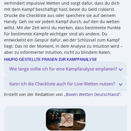
verhindert impulsive Wetten und sorgt dafür, dass du dich
mit dem Kampf beschäftigt hast, bevor du Geld riskierst.
Drucke die Checkliste aus oder speichere sie auf deinem
Handy. Geh sie vor jedem Kampf durch, auf den du wetten
willst. Mit der Zeit wirst du merken, dass bestimmte Punkte
für bestimmte Kämpfe wichtiger sind als andere. Du
entwickelst ein Gespür dafür, wo der Schlüssel zum Kampf
liegt. Das ist der Moment, in dem Analyse zu Intuition wird –
aber zu informierter Intuition, nicht zu blindem Raten.
HÄUFIG GESTELLTE FRAGEN ZUR KAMPFANALYSE
Wie lange sollte ich für eine Kampfanalyse einplanen?
Kann ich die Checkliste auch für Live-Wetten nutzen?
Erstellt von der Redaktion von
„Boxen Wetten Deutschland“
.