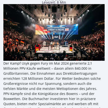
Lesezeit: 8 Min
Der Kampf Usyk gegen Fury im Mai 2024 generierte 2,1
Millionen PPV-Käufe weltweit – davon allein 840.000 in
Großbritannien. Die Einnahmen aus Direktübertragungen
erreichten 128 Millionen Dollar. Für Wetter bedeuten solche
Großereignisse nicht nur Spannung, sondern auch die
tiefsten Märkte und die meisten Wettoptionen des Jahres.
PPV-Kämpfe sind die Königsklasse des Boxens – und der
Boxwetten. Die Buchmacher investieren hier in präzisere
Quoten, bieten mehr Spezialmärkte an und werben oft mit