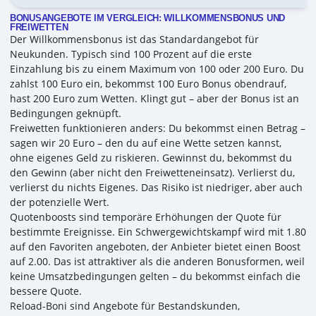
BONUSANGEBOTE IM VERGLEICH: WILLKOMMENSBONUS UND
FREIWETTEN
Der Willkommensbonus ist das Standardangebot für
Neukunden. Typisch sind 100 Prozent auf die erste
Einzahlung bis zu einem Maximum von 100 oder 200 Euro. Du
zahlst 100 Euro ein, bekommst 100 Euro Bonus obendrauf,
hast 200 Euro zum Wetten. Klingt gut – aber der Bonus ist an
Bedingungen geknüpft.
Freiwetten funktionieren anders: Du bekommst einen Betrag –
sagen wir 20 Euro – den du auf eine Wette setzen kannst,
ohne eigenes Geld zu riskieren. Gewinnst du, bekommst du
den Gewinn (aber nicht den Freiwetteneinsatz). Verlierst du,
verlierst du nichts Eigenes. Das Risiko ist niedriger, aber auch
der potenzielle Wert.
Quotenboosts sind temporäre Erhöhungen der Quote für
bestimmte Ereignisse. Ein Schwergewichtskampf wird mit 1.80
auf den Favoriten angeboten, der Anbieter bietet einen Boost
auf 2.00. Das ist attraktiver als die anderen Bonusformen, weil
keine Umsatzbedingungen gelten – du bekommst einfach die
bessere Quote.
Reload-Boni sind Angebote für Bestandskunden,