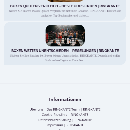
BOXEN QUOTEN VERGLEICH – BESTE ODDS FINDEN | RINGKANTE
Nutzen Sie unseren Boxen Quoten Vergleich für maximale Gewinne. RINGKANTE Deutschland
analysiert Top-Buchmacher und sichert…
BOXEN WETTEN UNENTSCHIEDEN – REGELUNGEN | RINGKANTE
Sichern Sie Ihre Einsätze bei Boxen Wetten Unentschieden. RINGKANTE Deutschland erklärt
Buchmacher-Regeln zu Draw No…
Informationen
Über uns – Das RINGKANTE Team | RINGKANTE
Cookie-Richtlinie | RINGKANTE
Datenschutzerklärung | RINGKANTE
Impressum | RINGKANTE