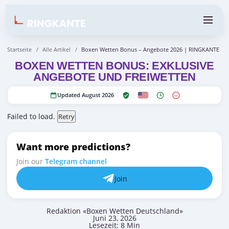
Startseite
/
Alle Artikel
/
Boxen Wetten Bonus – Angebote 2026 | RINGKANTE
BOXEN WETTEN BONUS: EXKLUSIVE
ANGEBOTE UND FREIWETTEN
Updated August 2026
18+
Failed to load.
Retry
Want more predictions?
Join our
Telegram channel
Join
Redaktion «Boxen Wetten Deutschland»
Juni 23, 2026
Lesezeit: 8 Min